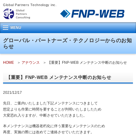
Global Partners Technology inc.
MENU
グローバル・パートナーズ・テクノロジーからのお知
らせ
HOME
アナウンス
【重要】FNP-WEB メンテナンス中断のお知らせ
【重要】FNP-WEB メンテナンス中断のお知らせ
2021/12/17
先日、ご案内いたしました下記メンテナンスにつきまして
想定よりも作業に時間を要することが判明いたしましたため
大変恐れ入りますが、中断させていただきました。
本メンテナンスは機器老朽化に伴う重要なメンテナンスのため
再度、実施の際には改めてご連絡させていただきます。