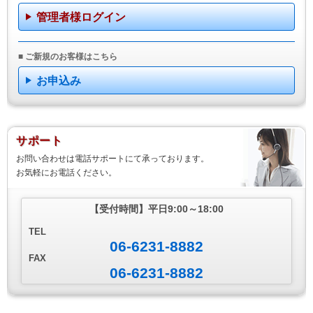
管理者様ログイン
■ ご新規のお客様はこちら
お申込み
サポート
お問い合わせは電話サポートにて承っております。
お気軽にお電話ください。
【受付時間】
平日9:00～18:00
TEL
06-6231-8882
FAX
06-6231-8882