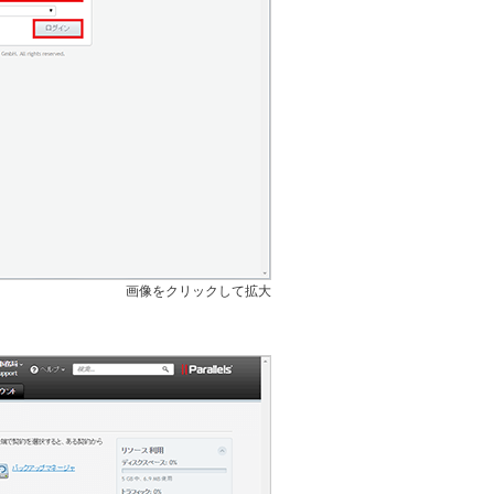
画像をクリックして拡大