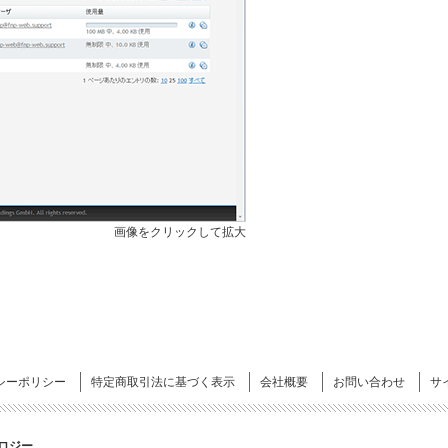
画像をクリックして拡大
シーポリシー
特定商取引法に基づく表示
会社概要
お問い合わせ
サ
ロジー