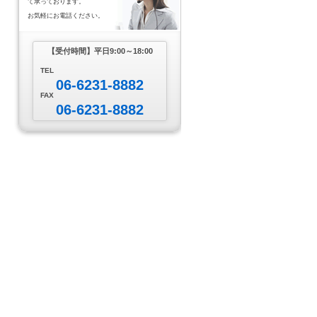
て承っております。
お気軽にお電話ください。
【受付時間】
平日9:00～18:00
TEL
06-6231-8882
FAX
06-6231-8882