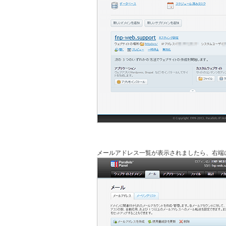
メールアドレス一覧が表示されましたら、右端