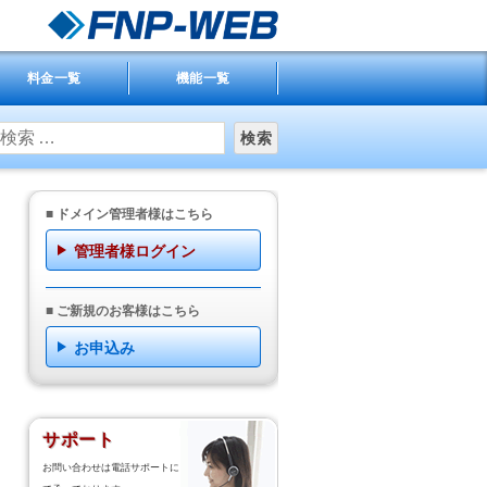
料金一覧
機能一覧
:
■ ドメイン管理者様はこちら
管理者様ログイン
■ ご新規のお客様はこちら
お申込み
サポート
お問い合わせは電話サポートに