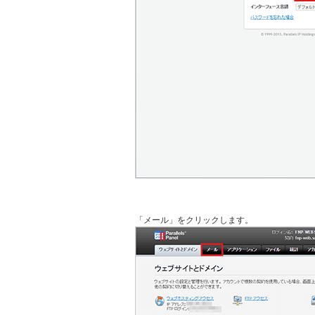
「メール」をクリックします。