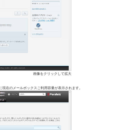
画像をクリックして拡大
に現在のメールボックスご利用容量が表示されます。