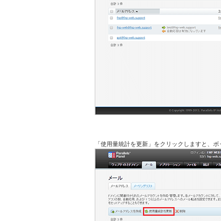
「使用量統計を更新」をクリックしますと、ボ