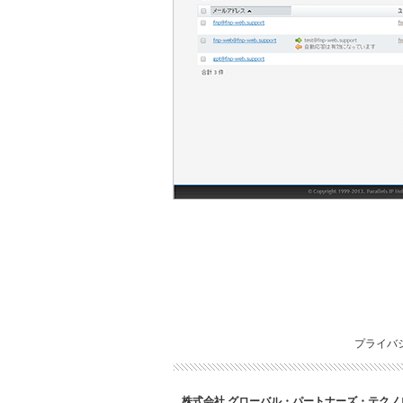
プライバ
株式会社 グローバル・パートナーズ・テクノ