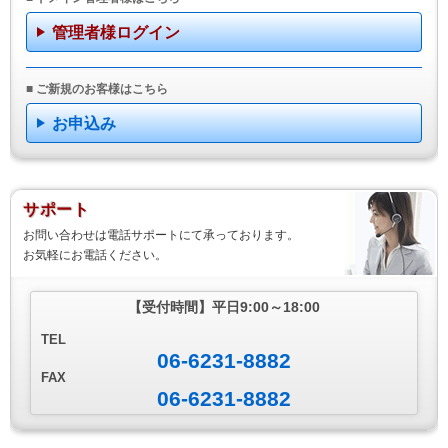
管理者様ログイン
■ ご新規のお客様はこちら
お申込み
サポート
お問い合わせは電話サポートにて承っております。
お気軽にお電話ください。
【受付時間】
平日9:00～18:00
TEL
06-6231-8882
FAX
06-6231-8882