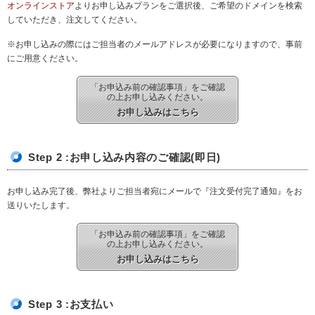
オンラインストア
よりお申し込みプランをご選択後、ご希望のドメインを検索
していただき、注文してください。
※お申し込みの際にはご担当者のメールアドレスが必要になりますので、事前
にご用意ください。
「お申込み前の確認事項」をご確認
の上お申し込みください。
お申し込みはこちら
Step 2 :お申し込み内容のご確認
(即日)
お申し込み完了後、弊社よりご担当者宛にメールで『注文受付完了通知』をお
送りいたします。
「お申込み前の確認事項」をご確認
の上お申し込みください。
お申し込みはこちら
Step 3 :お支払い