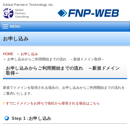
Global Partners Technology inc.
MENU
お申し込み
HOME
お申し込み
お申し込みからご利用開始までの流れ ～新規ドメイン取得～
お申し込みからご利用開始までの流れ ～新規ドメイン
取得～
新規でドメインを取得される場合の、お申し込みからご利用開始までの流れを
ご案内いたします。
すでにドメインをお持ちで他社から移管される場合はこちら
Step 1 :お申し込み