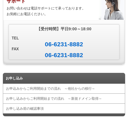
サポート
お問い合わせは電話サポートにて承っております。
お気軽にお電話ください。
【受付時間】
平日9:00～18:00
TEL
06-6231-8882
FAX
06-6231-8882
お申し込み
お申込みからご利用開始までの流れ ～他社からの移行～
お申し込みからご利用開始までの流れ ～新規ドメイン取得～
お申し込み前の確認事項